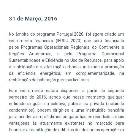
31 de Março, 2016
No âmbito do programa Portugal 2020, foi agora criado um
instrumento financeiro (IFRRU 2020) que será financiado
pelos Programas Operacionais Regionais, do Continente e
Regiões Autónomas, e pelo Programa Operacional
Sustentabilidade e Eficiência no Uso de Recursos, para apoio
à reabilitação e revitalização urbanas, incluindo a promoção
da eficiência energética, em complementaridade, na
reabilitação de habitação para particulares.
Este instrumento estará disponível a partir do segundo
semestre de 2016, sendo que nesse momento qualquer
entidade singular ou coletiva, pública ou privada (incluindo
condomínios), podem dirigir-se a uma instituição bancária
para aceder a empréstimos ou garantias em condições mais
vantajosas às atualmente existentes no mercado para
financiar a reabilitação de edifícios desde que as operações a