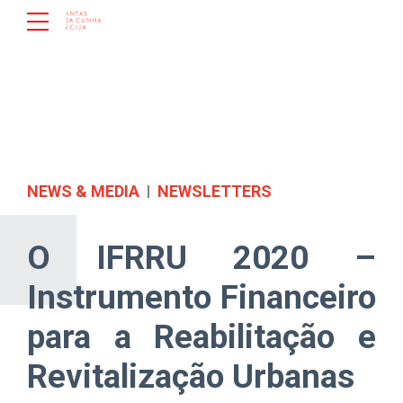
NEWS & MEDIA
NEWSLETTERS
O IFRRU 2020 –
Instrumento Financeiro
para a Reabilitação e
Revitalização Urbanas