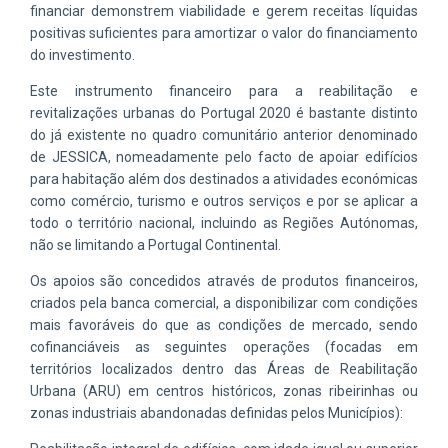
financiar demonstrem viabilidade e gerem receitas líquidas
positivas suficientes para amortizar o valor do financiamento
do investimento.
Este instrumento financeiro para a reabilitação e
revitalizações urbanas do Portugal 2020 é bastante distinto
do já existente no quadro comunitário anterior denominado
de JESSICA, nomeadamente pelo facto de apoiar edifícios
para habitação além dos destinados a atividades económicas
como comércio, turismo e outros serviços e por se aplicar a
todo o território nacional, incluindo as Regiões Autónomas,
não se limitando a Portugal Continental.
Os apoios são concedidos através de produtos financeiros,
criados pela banca comercial, a disponibilizar com condições
mais favoráveis do que as condições de mercado, sendo
cofinanciáveis as seguintes operações (focadas em
territórios localizados dentro das Áreas de Reabilitação
Urbana (ARU) em centros históricos, zonas ribeirinhas ou
zonas industriais abandonadas definidas pelos Municípios):