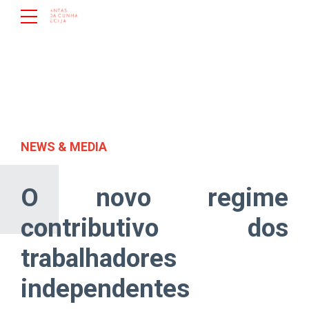
NEWS & MEDIA
O novo regime
contributivo dos
trabalhadores
independentes