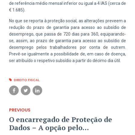
de referência médio mensal inferior ou igual a 4 IAS (cerca de
€ 1.685).
No que se reporta à proteção social, as alterações preveem a
redução do prazo de garantia para acesso ao subsídio de
desemprego, que passa de 720 dias para 360, equiparando-
se, assim, ao prazo de garantia para acesso ao subsídio de
desemprego pelos trabalhadores por conta de outrem.
Prevê-se igualmente a possibilidade de, em caso de doença,
ser atribuído o respetivo subsídio a partir do décimo dia útil.
DIREITO FISCAL
PREVIOUS
O encarregado de Proteção de
Dados – A opção pelo