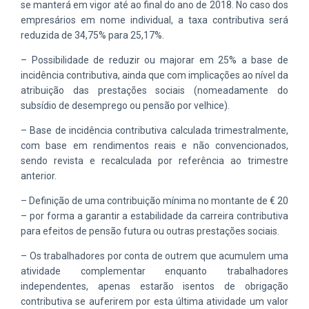
se manterá em vigor até ao final do ano de 2018. No caso dos
empresários em nome individual, a taxa contributiva será
reduzida de 34,75% para 25,17%.
– Possibilidade de reduzir ou majorar em 25% a base de
incidência contributiva, ainda que com implicações ao nível da
atribuição das prestações sociais (nomeadamente do
subsídio de desemprego ou pensão por velhice).
– Base de incidência contributiva calculada trimestralmente,
com base em rendimentos reais e não convencionados,
sendo revista e recalculada por referência ao trimestre
anterior.
– Definição de uma contribuição mínima no montante de € 20
– por forma a garantir a estabilidade da carreira contributiva
para efeitos de pensão futura ou outras prestações sociais.
– Os trabalhadores por conta de outrem que acumulem uma
atividade complementar enquanto trabalhadores
independentes, apenas estarão isentos de obrigação
contributiva se auferirem por esta última atividade um valor