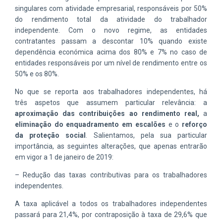
singulares com atividade empresarial, responsáveis por 50%
do rendimento total da atividade do trabalhador
independente. Com o novo regime, as entidades
contratantes passam a descontar 10% quando existe
dependência económica acima dos 80% e 7% no caso de
entidades responsáveis por um nível de rendimento entre os
50% e os 80%.
No que se reporta aos trabalhadores independentes, há
três aspetos que assumem particular relevância: a
aproximação das contribuições ao rendimento real
,
a
eliminação do enquadramento em escalões
e o
reforço
da proteção social
. Salientamos, pela sua particular
importância, as seguintes alterações, que apenas entrarão
em vigor a 1 de janeiro de 2019:
– Redução das taxas contributivas para os trabalhadores
independentes.
A taxa aplicável a todos os trabalhadores independentes
passará para 21,4%, por contraposição à taxa de 29,6% que