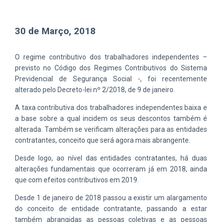
30 de Março, 2018
O regime contributivo dos trabalhadores independentes –
previsto no Código dos Regimes Contributivos do Sistema
Previdencial de Segurança Social -, foi recentemente
alterado pelo Decreto-lei nº 2/2018, de 9 de janeiro.
A taxa contributiva dos trabalhadores independentes baixa e
a base sobre a qual incidem os seus descontos também é
alterada. Também se verificam alterações para as entidades
contratantes, conceito que será agora mais abrangente.
Desde logo, ao nível das entidades contratantes, há duas
alterações fundamentais que ocorreram já em 2018, ainda
que com efeitos contributivos em 2019.
Desde 1 de janeiro de 2018 passou a existir um alargamento
do conceito de entidade contratante, passando a estar
também abrangidas as pessoas coletivas e as pessoas