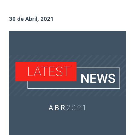
30 de Abril, 2021