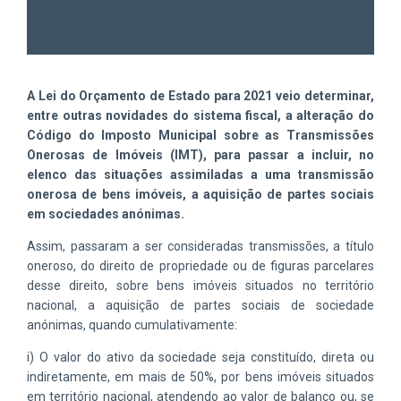
A Lei do Orçamento de Estado para 2021 veio determinar,
entre outras novidades do sistema fiscal, a alteração do
Código do Imposto Municipal sobre as Transmissões
Onerosas de Imóveis (IMT), para passar a incluir, no
elenco das situações assimiladas a uma transmissão
onerosa de bens imóveis, a aquisição de partes sociais
em sociedades anónimas.
Assim, passaram a ser consideradas transmissões, a título
oneroso, do direito de propriedade ou de figuras parcelares
desse direito, sobre bens imóveis situados no território
nacional, a aquisição de partes sociais de sociedade
anónimas, quando cumulativamente:
i) O valor do ativo da sociedade seja constituído, direta ou
indiretamente, em mais de 50%, por bens imóveis situados
em território nacional, atendendo ao valor de balanço ou, se