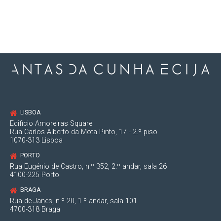
estamos?
LISBOA
Edifício Amoreiras Square
Rua Carlos Alberto da Mota Pinto, 17 - 2.º piso
1070-313 Lisboa
PORTO
Rua Eugénio de Castro, n.º 352, 2.º andar, sala 26
4100-225 Porto
BRAGA
Rua de Janes, n.º 20, 1.º andar, sala 101
4700-318 Braga