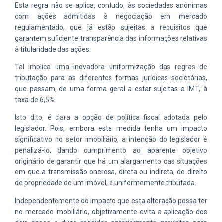
Esta regra não se aplica, contudo, às sociedades anónimas
com ações admitidas à negociação em mercado
regulamentado, que já estão sujeitas a requisitos que
garantem suficiente transparência das informações relativas
à titularidade das ações.
Tal implica uma inovadora uniformização das regras de
tributação para as diferentes formas jurídicas societárias,
que passam, de uma forma geral a estar sujeitas a IMT, à
taxa de 6,5%.
Isto dito, é clara a opção de política fiscal adotada pelo
legislador. Pois, embora esta medida tenha um impacto
significativo no setor imobiliário, a intenção do legislador é
penalizá-lo, dando cumprimento ao aparente objetivo
originário de garantir que há um alargamento das situações
em que a transmissão onerosa, direta ou indireta, do direito
de propriedade de um imóvel, é uniformemente tributada.
Independentemente do impacto que esta alteração possa ter
no mercado imobiliário, objetivamente evita a aplicação dos