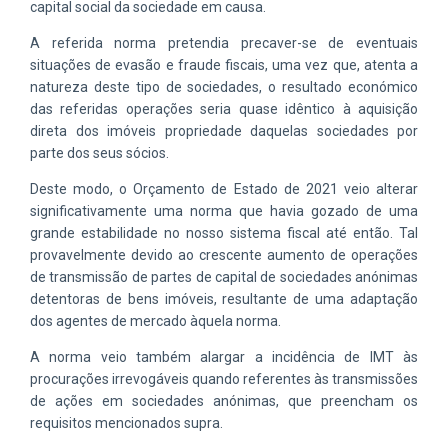
capital social da sociedade em causa.
A referida norma pretendia precaver-se de eventuais
situações de evasão e fraude fiscais, uma vez que, atenta a
natureza deste tipo de sociedades, o resultado económico
das referidas operações seria quase idêntico à aquisição
direta dos imóveis propriedade daquelas sociedades por
parte dos seus sócios.
Deste modo, o Orçamento de Estado de 2021 veio alterar
significativamente uma norma que havia gozado de uma
grande estabilidade no nosso sistema fiscal até então. Tal
provavelmente devido ao crescente aumento de operações
de transmissão de partes de capital de sociedades anónimas
detentoras de bens imóveis, resultante de uma adaptação
dos agentes de mercado àquela norma.
A norma veio também alargar a incidência de IMT às
procurações irrevogáveis quando referentes às transmissões
de ações em sociedades anónimas, que preencham os
requisitos mencionados supra.