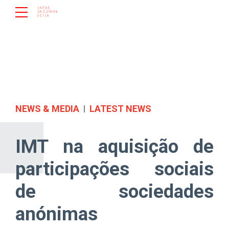
NEWS & MEDIA
LATEST NEWS
IMT na aquisição de
participações sociais
de sociedades
anónimas