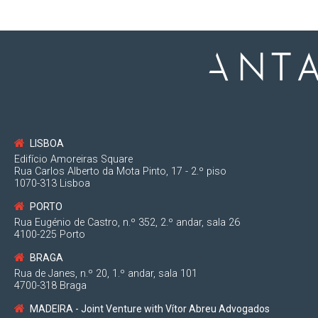
LISBOA
Edifício Amoreiras Square
Rua Carlos Alberto da Mota Pinto, 17 - 2.º piso
1070-313 Lisboa
PORTO
Rua Eugénio de Castro, n.º 352, 2.º andar, sala 26
4100-225 Porto
BRAGA
Rua de Janes, n.º 20, 1.º andar, sala 101
4700-318 Braga
MADEIRA - Joint Venture with Vítor Abreu Advogados