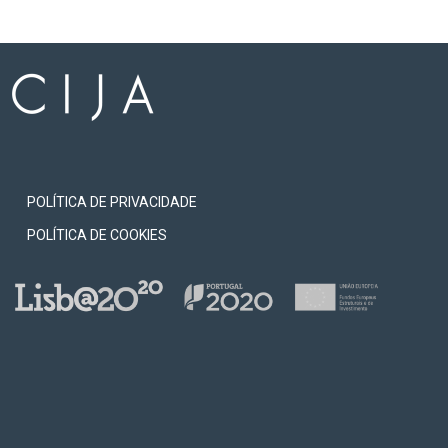
POLÍTICA DE PRIVACIDADE
POLÍTICA DE COOKIES