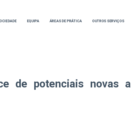
OCIEDADE
EQUIPA
ÁREAS DE PRÁTICA
OUTROS SERVIÇOS
e de potenciais novas a