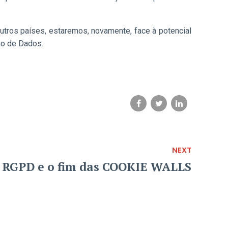
outros países, estaremos, novamente, face à potencial
ão de Dados.
NEXT
, RGPD e o fim das COOKIE WALLS