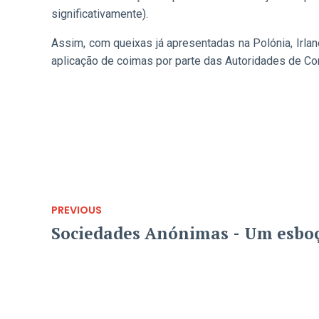
significativamente).
Assim, com queixas já apresentadas na Polónia, Irlan
aplicação de coimas por parte das Autoridades de Co
PREVIOUS
Sociedades Anónimas - Um esbo