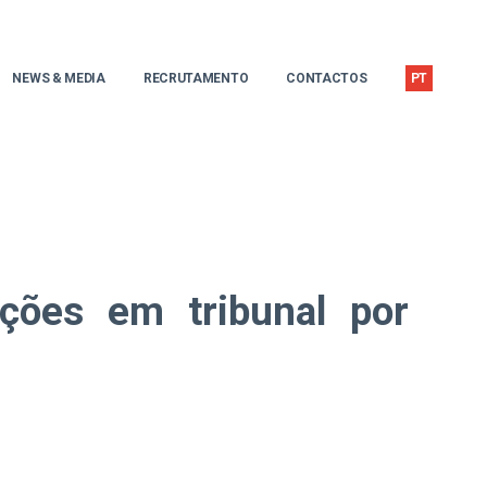
NEWS & MEDIA
RECRUTAMENTO
CONTACTOS
PT
ções em tribunal por