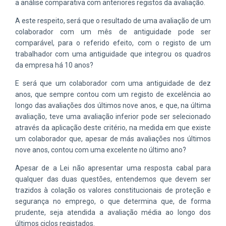
a análise comparativa com anteriores registos da avaliação.
A este respeito, será que o resultado de uma avaliação de um
colaborador com um mês de antiguidade pode ser
comparável, para o referido efeito, com o registo de um
trabalhador com uma antiguidade que integrou os quadros
da empresa há 10 anos?
E será que um colaborador com uma antiguidade de dez
anos, que sempre contou com um registo de excelência ao
longo das avaliações dos últimos nove anos, e que, na última
avaliação, teve uma avaliação inferior pode ser selecionado
através da aplicação deste critério, na medida em que existe
um colaborador que, apesar de más avaliações nos últimos
nove anos, contou com uma excelente no último ano?
Apesar de a Lei não apresentar uma resposta cabal para
qualquer das duas questões, entendemos que devem ser
trazidos à colação os valores constitucionais de proteção e
segurança no emprego, o que determina que, de forma
prudente, seja atendida a avaliação média ao longo dos
últimos ciclos registados.