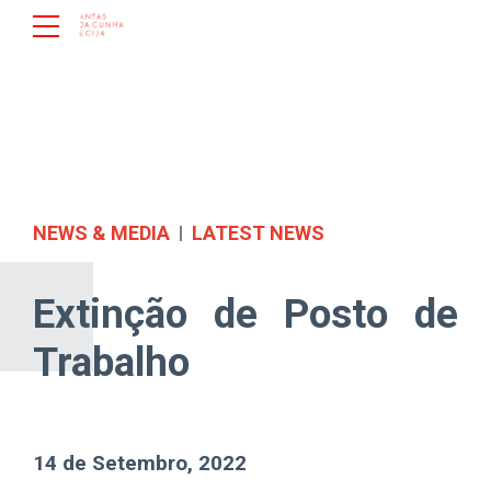
NEWS & MEDIA
LATEST NEWS
Extinção de Posto de
Trabalho
14 de Setembro, 2022