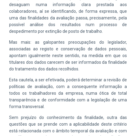
desaguam numa informação clara prestada aos
colaboradores, aí se identificando, de forma expressa, que
uma das finalidades da avaliação passa, precisamente, pela
possível análise dos resultados num processo de
despedimento por extinção de posto de trabalho.
Mas mais: as galopantes preocupações do legislador,
associadas ao registo e conservação de dados pessoais,
apontam igualmente neste sentido, na medida em que os
titulares dos dados carecem de ser informados da finalidade
do tratamento dos dados recolhidos.
Esta cautela, a ser efetivada, poderá determinar a revisão de
políticas de avaliação, com a consequente informação a
todos os trabalhadores da empresa, numa ótica de total
transparência e de conformidade com a legislação de uma
forma transversal.
Sem prejuízo do conhecimento da finalidade, outra das
questões que se prende com a aplicabilidade deste critério
está relacionada com o âmbito temporal da avaliação e com