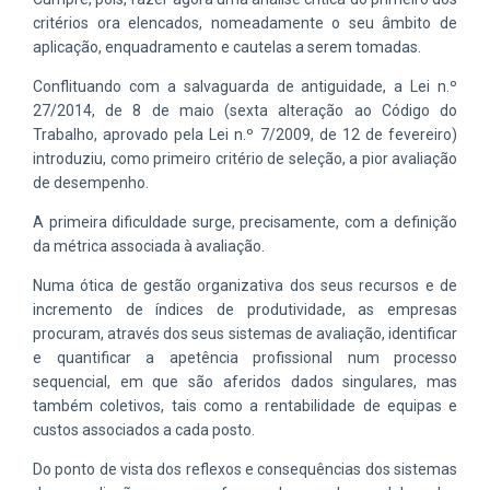
critérios ora elencados, nomeadamente o seu âmbito de
aplicação, enquadramento e cautelas a serem tomadas.
Conflituando com a salvaguarda de antiguidade, a Lei n.º
27/2014, de 8 de maio (sexta alteração ao Código do
Trabalho, aprovado pela Lei n.º 7/2009, de 12 de fevereiro)
introduziu, como primeiro critério de seleção, a pior avaliação
de desempenho.
A primeira dificuldade surge, precisamente, com a definição
da métrica associada à avaliação.
Numa ótica de gestão organizativa dos seus recursos e de
incremento de índices de produtividade, as empresas
procuram, através dos seus sistemas de avaliação, identificar
e quantificar a apetência profissional num processo
sequencial, em que são aferidos dados singulares, mas
também coletivos, tais como a rentabilidade de equipas e
custos associados a cada posto.
Do ponto de vista dos reflexos e consequências dos sistemas