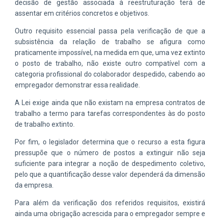
decisão de gestão associada à reestruturação terá de
assentar em critérios concretos e objetivos.
Outro requisito essencial passa pela verificação de que a
subsistência da relação de trabalho se afigura como
praticamente impossível, na medida em que, uma vez extinto
o posto de trabalho, não existe outro compatível com a
categoria profissional do colaborador despedido, cabendo ao
empregador demonstrar essa realidade.
A Lei exige ainda que não existam na empresa contratos de
trabalho a termo para tarefas correspondentes às do posto
de trabalho extinto.
Por fim, o legislador determina que o recurso a esta figura
pressupõe que o número de postos a extinguir não seja
suficiente para integrar a noção de despedimento coletivo,
pelo que a quantificação desse valor dependerá da dimensão
da empresa.
Para além da verificação dos referidos requisitos, existirá
ainda uma obrigação acrescida para o empregador sempre e