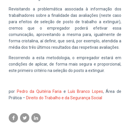
Revisitando a problemática associada à informação dos
trabalhadores sobre a finalidade das avaliações (neste caso
para efeitos de seleção de posto de trabalho a extinguir),
cremos que o empregador poderá efetivar essa
comunicação, aproveitando a mesma para, igualmente de
forma cristalina, aí definir, que será, por exemplo, atendida a
média dos três últimos resultados das respetivas avaliações.
Recorrendo a esta metodologia, o empregador estará em
condições de aplicar, de forma mais segura e proporcional,
este primeiro critério na seleção do posto a extinguir.
por
Pedro da Quitéria Faria
e
Luís Branco Lopes
, Área de
Prática –
Direito do Trabalho e da Segurança Social