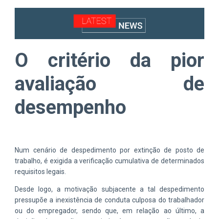
O critério da pior
avaliação de
desempenho
Num cenário de despedimento por extinção de posto de
trabalho, é exigida a verificação cumulativa de determinados
requisitos legais.
Desde logo, a motivação subjacente a tal despedimento
pressupõe a inexistência de conduta culposa do trabalhador
ou do empregador, sendo que, em relação ao último, a