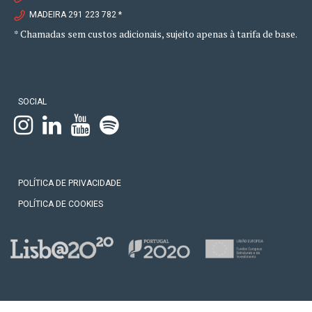
MADEIRA 291 223 782 *
* Chamadas sem custos adicionais, sujeito apenas à tarifa de base.
SOCIAL
POLÍTICA DE PRIVACIDADE
POLÍTICA DE COOKIES