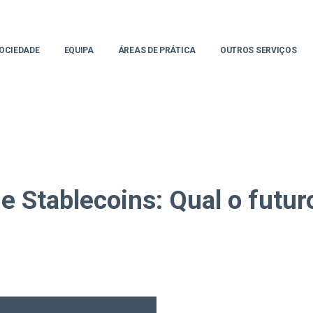
OCIEDADE
EQUIPA
ÁREAS DE PRÁTICA
OUTROS SERVIÇOS
 Stablecoins: Qual o futur