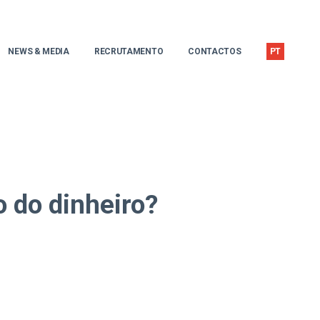
NEWS & MEDIA
RECRUTAMENTO
CONTACTOS
PT
o do dinheiro?