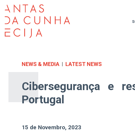
S
NEWS & MEDIA
LATEST NEWS
Cibersegurança e res
Portugal
15 de Novembro, 2023