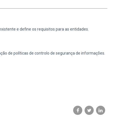
istente e define os requisitos para as entidades.
ção de políticas de controlo de segurança de informações.