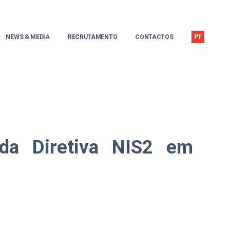
NEWS & MEDIA
RECRUTAMENTO
CONTACTOS
PT
o da Diretiva NIS2 em