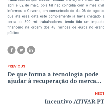
abril e 02 de maio, pois tal não coincidia com o mês civil.
Informou o Governo, em comunicado do dia 06 de agosto,
que até essa data este complemento já havia chegado a
cerca de 300 mil trabalhadores, tendo tido um impacto
financeiro na ordem dos 48 milhões de euros no erário
público.
PREVIOUS
De que forma a tecnologia pode
ajudar à recuperação do mercado
imobiliário?
NEXT
Incentivo ATIVAR.PT