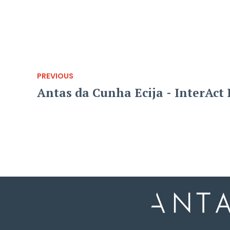
PREVIOUS
Antas da Cunha Ecija - InterAct