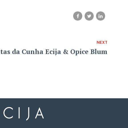
NEXT
tas da Cunha Ecija & Opice Blum