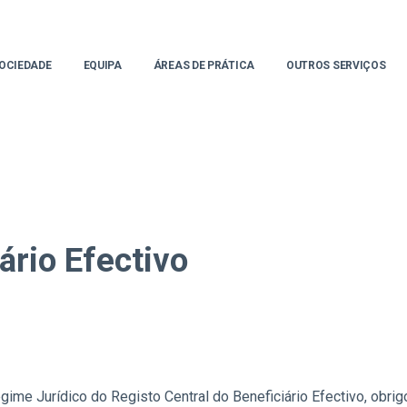
OCIEDADE
EQUIPA
ÁREAS DE PRÁTICA
OUTROS SERVIÇOS
ário Efectivo
ime Jurídico do Registo Central do Beneficiário Efectivo, obrig