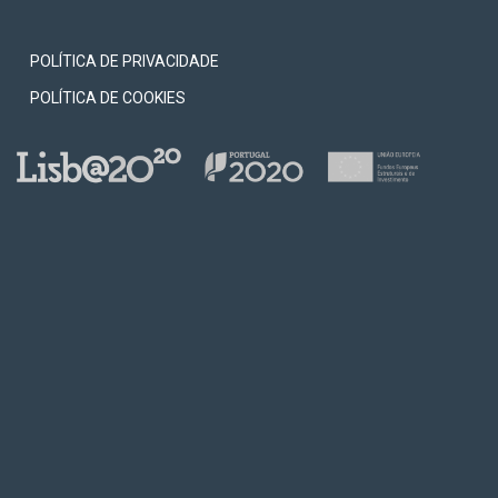
POLÍTICA DE PRIVACIDADE
POLÍTICA DE COOKIES