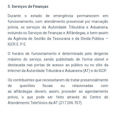
3. Serviços de Finanças
Durante o estado de emergência permanecem em
funcionamento, com atendimento presencial por marcação
prévia, os serviços da Autoridade Tributária e Aduaneira,
incluindo os Serviços de Finanças e Alfândegas, e bem assim
da Agência de Gestão da Tesouraria e da Dívida Pública —
IGCP, E. P. E.
O horário de funcionamento é determinado pelo dirigente
máximo do serviço, sendo publicitado de forma visível e
destacada nas portas de acesso ao público ou no sítio da
Internet da Autoridade Tributária e Aduaneira (AT) e do IGCP.
Os contribuintes que necessitarem de tratar presencialmente
de questões fiscais ou relacionadas com
as alfândegas devem, assim, proceder ao agendamento
prévio, o que pode ser feito através do Centro de
Atendimento Telefónico da AT (217 206 707).