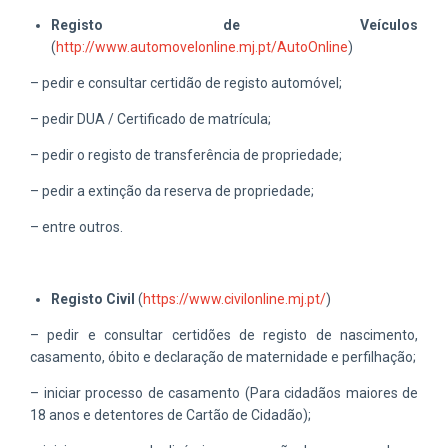
Registo de Veículos
(
http://www.automovelonline.mj.pt/AutoOnline
)
– pedir e consultar certidão de registo automóvel;
– pedir DUA / Certificado de matrícula;
– pedir o registo de transferência de propriedade;
– pedir a extinção da reserva de propriedade;
– entre outros.
Registo Civil
(
https://www.civilonline.mj.pt/
)
– pedir e consultar certidões de registo de nascimento,
casamento, óbito e declaração de maternidade e perfilhação;
– iniciar processo de casamento (Para cidadãos maiores de
18 anos e detentores de Cartão de Cidadão);