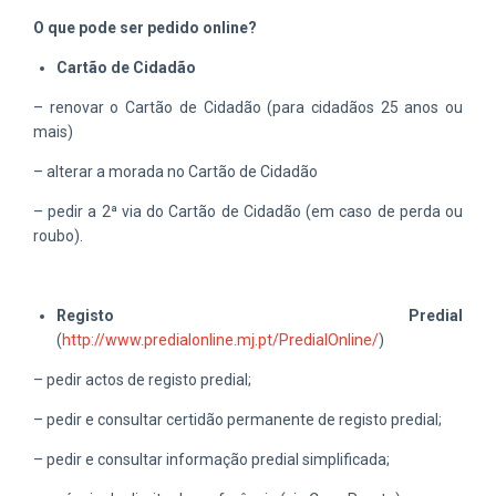
O que pode ser pedido online?
Cartão de Cidadão
– renovar o Cartão de Cidadão (para cidadãos 25 anos ou
mais)
– alterar a morada no Cartão de Cidadão
– pedir a 2ª via do Cartão de Cidadão (em caso de perda ou
roubo).
Registo Predial
(
http://www.predialonline.mj.pt/PredialOnline/
)
– pedir actos de registo predial;
– pedir e consultar certidão permanente de registo predial;
– pedir e consultar informação predial simplificada;