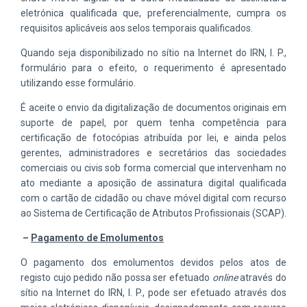
eletrónica qualificada que, preferencialmente, cumpra os
requisitos aplicáveis aos selos temporais qualificados.
Quando seja disponibilizado no sítio na Internet do IRN, I. P.,
formulário para o efeito, o requerimento é apresentado
utilizando esse formulário.
É aceite o envio da digitalização de documentos originais em
suporte de papel, por quem tenha competência para
certificação de fotocópias atribuída por lei, e ainda pelos
gerentes, administradores e secretários das sociedades
comerciais ou civis sob forma comercial que intervenham no
ato mediante a aposição de assinatura digital qualificada
com o cartão de cidadão ou chave móvel digital com recurso
ao Sistema de Certificação de Atributos Profissionais (SCAP).
–
Pagamento de Emolumentos
O pagamento dos emolumentos devidos pelos atos de
registo cujo pedido não possa ser efetuado
online
através do
sítio na Internet do IRN, I. P., pode ser efetuado através dos