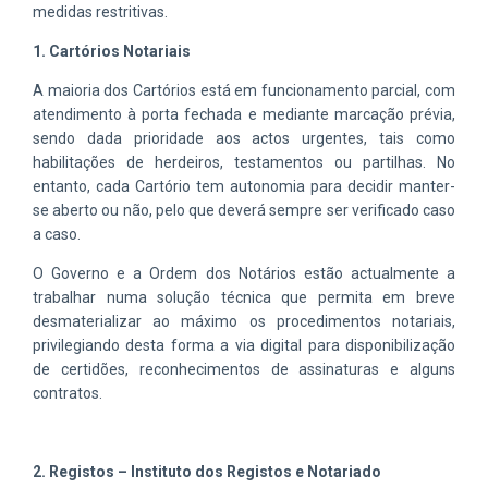
medidas restritivas.
1. Cartórios Notariais
A maioria dos Cartórios está em funcionamento parcial, com
atendimento à porta fechada e mediante marcação prévia,
sendo dada prioridade aos actos urgentes, tais como
habilitações de herdeiros, testamentos ou partilhas. No
entanto, cada Cartório tem autonomia para decidir manter-
se aberto ou não, pelo que deverá sempre ser verificado caso
a caso.
O Governo e a Ordem dos Notários estão actualmente a
trabalhar numa solução técnica que permita em breve
desmaterializar ao máximo os procedimentos notariais,
privilegiando desta forma a via digital para disponibilização
de certidões, reconhecimentos de assinaturas e alguns
contratos.
2. Registos – Instituto dos Registos e Notariado