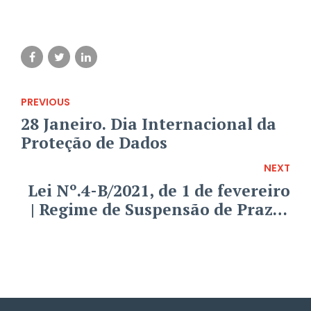
PREVIOUS
28 Janeiro. Dia Internacional da
Proteção de Dados
NEXT
Lei Nº.4-B/2021, de 1 de fevereiro
| Regime de Suspensão de Prazos
Processuais e Procedimentais