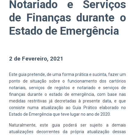
Notariado e Serviços
de Finanças durante o
Estado de Emergência
2 de Fevereiro, 2021
Este guia pretende, de uma forma prática e sucinta, fazer um
ponto de situação sobre o funcionamento dos cartórios
notariais, serviços de registos e notariado e serviços de
finanças durante o estado de emergência, com base nas
medidas restritivas já decretadas à presente data, e que
consiste numa atualização ao Guia Prático elaborado no
Estado de Emergência que teve lugar no ano de 2020.
Naturalmente, este guia poderá ser sujeito a demais
atualizações decorrentes da própria atualização dessas