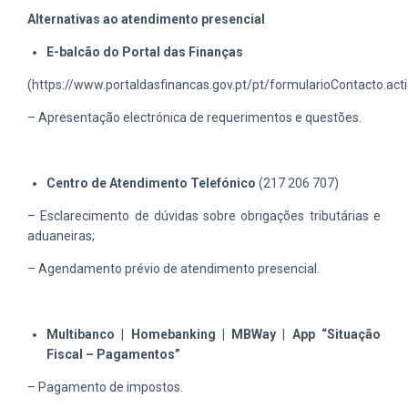
Alternativas ao atendimento presencial
E-balcão do Portal das Finanças
(https://www.portaldasfinancas.gov.pt/pt/formularioContacto.act
– Apresentação electrónica de requerimentos e questões.
Centro de Atendimento Telefónico
(217 206 707)
– Esclarecimento de dúvidas sobre obrigações tributárias e
aduaneiras;
– Agendamento prévio de atendimento presencial.
Multibanco | Homebanking | MBWay | App “Situação
Fiscal – Pagamentos”
– Pagamento de impostos.