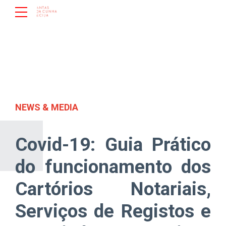
NEWS & MEDIA
Covid-19: Guia Prático
do funcionamento dos
Cartórios Notariais,
Serviços de Registos e