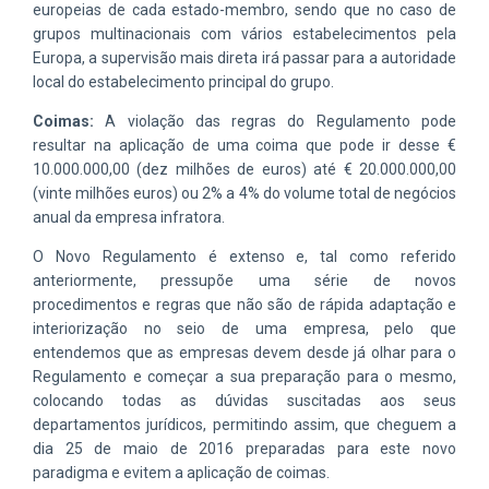
europeias de cada estado-membro, sendo que no caso de
grupos multinacionais com vários estabelecimentos pela
Europa, a supervisão mais direta irá passar para a autoridade
local do estabelecimento principal do grupo.
Coimas:
A violação das regras do Regulamento pode
resultar na aplicação de uma coima que pode ir desse €
10.000.000,00 (dez milhões de euros) até € 20.000.000,00
(vinte milhões euros) ou 2% a 4% do volume total de negócios
anual da empresa infratora.
O Novo Regulamento é extenso e, tal como referido
anteriormente, pressupõe uma série de novos
procedimentos e regras que não são de rápida adaptação e
interiorização no seio de uma empresa, pelo que
entendemos que as empresas devem desde já olhar para o
Regulamento e começar a sua preparação para o mesmo,
colocando todas as dúvidas suscitadas aos seus
departamentos jurídicos, permitindo assim, que cheguem a
dia 25 de maio de 2016 preparadas para este novo
paradigma e evitem a aplicação de coimas.