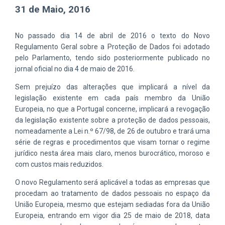
31 de Maio, 2016
No passado dia 14 de abril de 2016 o texto do Novo
Regulamento Geral sobre a Proteção de Dados foi adotado
pelo Parlamento, tendo sido posteriormente publicado no
jornal oficial no dia 4 de maio de 2016.
Sem prejuízo das alterações que implicará a nível da
legislação existente em cada país membro da União
Europeia, no que a Portugal concerne, implicará a revogação
da legislação existente sobre a proteção de dados pessoais,
nomeadamente a Lei n.º 67/98, de 26 de outubro e trará uma
série de regras e procedimentos que visam tornar o regime
jurídico nesta área mais claro, menos burocrático, moroso e
com custos mais reduzidos.
O novo Regulamento será aplicável a todas as empresas que
procedam ao tratamento de dados pessoais no espaço da
União Europeia, mesmo que estejam sediadas fora da União
Europeia, entrando em vigor dia 25 de maio de 2018, data