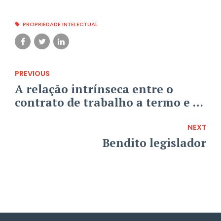
PROPRIEDADE INTELECTUAL
PREVIOUS
A relação intrínseca entre o
contrato de trabalho a termo e o
seu motivo justificativo
NEXT
Bendito legislador