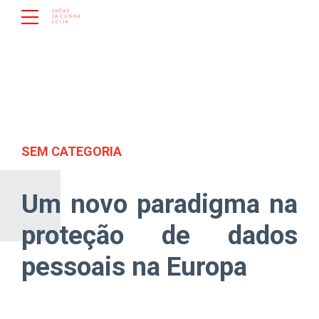
SEM CATEGORIA
Um novo paradigma na
proteção de dados
pessoais na Europa