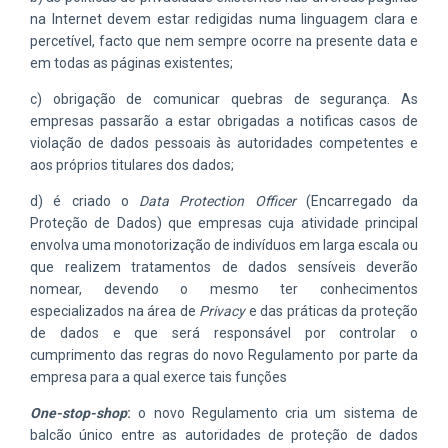
na Internet devem estar redigidas numa linguagem clara e
percetível, facto que nem sempre ocorre na presente data e
em todas as páginas existentes;
c) obrigação de comunicar quebras de segurança. As
empresas passarão a estar obrigadas a notificas casos de
violação de dados pessoais às autoridades competentes e
aos próprios titulares dos dados;
d) é criado o
Data Protection Officer
(Encarregado da
Proteção de Dados) que empresas cuja atividade principal
envolva uma monotorização de indivíduos em larga escala ou
que realizem tratamentos de dados sensíveis deverão
nomear, devendo o mesmo ter conhecimentos
especializados na área de
Privacy
e das práticas da proteção
de dados e que será responsável por controlar o
cumprimento das regras do novo Regulamento por parte da
empresa para a qual exerce tais funções
One-stop-shop
:
o novo Regulamento cria um sistema de
balcão único entre as autoridades de proteção de dados