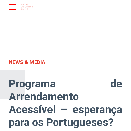
NEWS & MEDIA
Programa de
Arrendamento
Acessível – esperança
para os Portugueses?