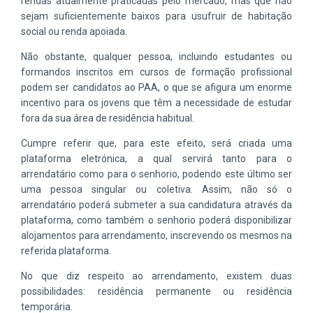
rendas atualmente praticadas pelo mercado, mas que não
sejam suficientemente baixos para usufruir de habitação
social ou renda apoiada.
Não obstante, qualquer pessoa, incluindo estudantes ou
formandos inscritos em cursos de formação profissional
podem ser candidatos ao PAA, o que se afigura um enorme
incentivo para os jovens que têm a necessidade de estudar
fora da sua área de residência habitual.
Cumpre referir que, para este efeito, será criada uma
plataforma eletrónica, a qual servirá tanto para o
arrendatário como para o senhorio, podendo este último ser
uma pessoa singular ou coletiva. Assim, não só o
arrendatário poderá submeter a sua candidatura através da
plataforma, como também o senhorio poderá disponibilizar
alojamentos para arrendamento, inscrevendo os mesmos na
referida plataforma.
No que diz respeito ao arrendamento, existem duas
possibilidades: residência permanente ou residência
temporária.