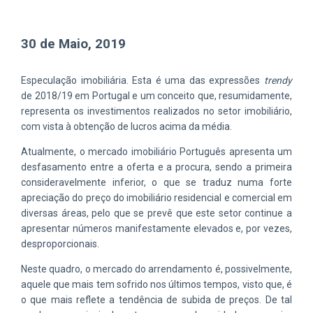
30 de Maio, 2019
Especulação imobiliária. Esta é uma das expressões
trendy
de 2018/19 em Portugal e um conceito que, resumidamente,
representa os investimentos realizados no setor imobiliário,
com vista à obtenção de lucros acima da média.
Atualmente, o mercado imobiliário Português apresenta um
desfasamento entre a oferta e a procura, sendo a primeira
consideravelmente inferior, o que se traduz numa forte
apreciação do preço do imobiliário residencial e comercial em
diversas áreas, pelo que se prevê que este setor continue a
apresentar números manifestamente elevados e, por vezes,
desproporcionais.
Neste quadro, o mercado do arrendamento é, possivelmente,
aquele que mais tem sofrido nos últimos tempos, visto que, é
o que mais reflete a tendência de subida de preços. De tal