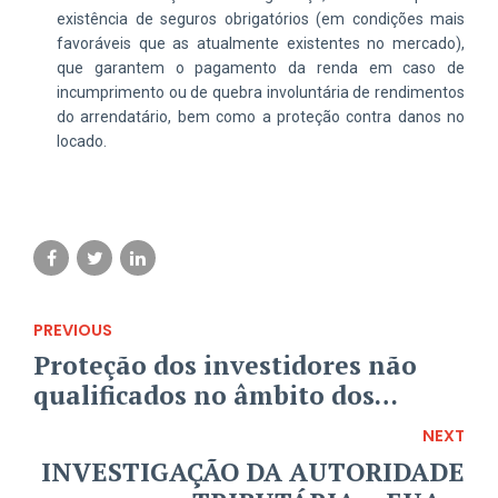
existência de seguros obrigatórios (em condições mais
favoráveis que as atualmente existentes no mercado),
que garantem o pagamento da renda em caso de
incumprimento ou de quebra involuntária de rendimentos
do arrendatário, bem como a proteção contra danos no
locado.
PREVIOUS
Proteção dos investidores não
qualificados no âmbito dos
processos do BES/GES e BANIF
NEXT
INVESTIGAÇÃO DA AUTORIDADE