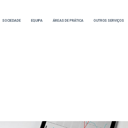
SOCIEDADE
EQUIPA
ÁREAS DE PRÁTICA
OUTROS SERVIÇOS