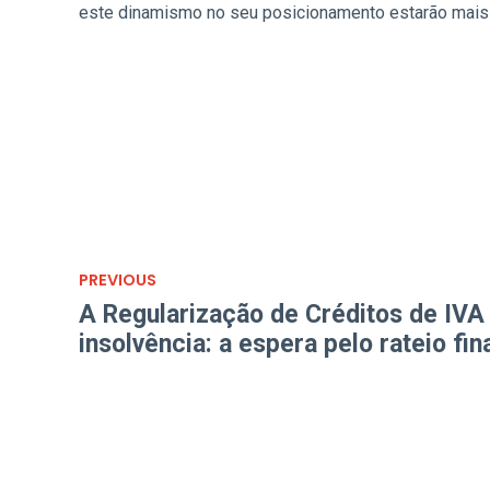
este dinamismo no seu posicionamento estarão mais 
PREVIOUS
A Regularização de Créditos de IV
insolvência: a espera pelo rateio fin