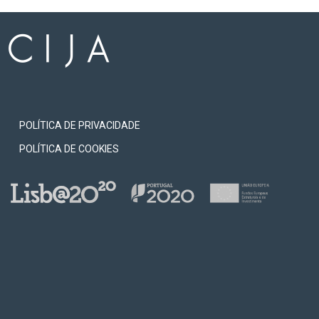
POLÍTICA DE PRIVACIDADE
POLÍTICA DE COOKIES