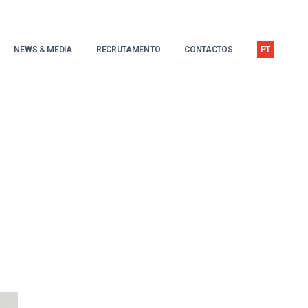
NEWS & MEDIA
RECRUTAMENTO
CONTACTOS
PT